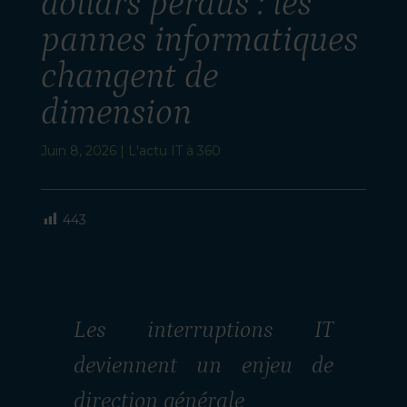
dollars perdus : les
pannes informatiques
changent de
dimension
Juin 8, 2026
|
L'actu IT à 360
443
Les interruptions IT
deviennent un enjeu de
direction générale