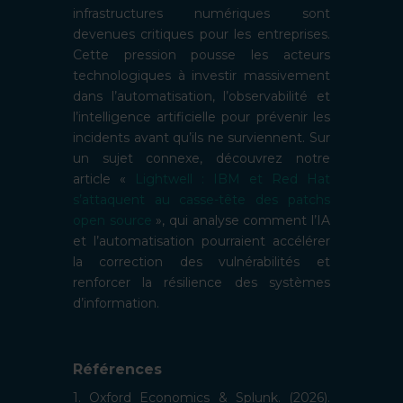
infrastructures numériques sont
devenues critiques pour les entreprises.
Cette pression pousse les acteurs
technologiques à investir massivement
dans l’automatisation, l’observabilité et
l’intelligence artificielle pour prévenir les
incidents avant qu’ils ne surviennent. Sur
un sujet connexe, découvrez notre
article «
Lightwell : IBM et Red Hat
s’attaquent au casse-tête des patchs
open source
», qui analyse comment l’IA
et l’automatisation pourraient accélérer
la correction des vulnérabilités et
renforcer la résilience des systèmes
d’information.
Références
1. Oxford Economics & Splunk. (2026).