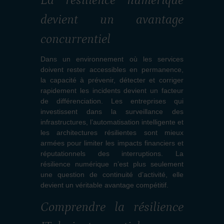
La résilience numérique
devient un avantage
concurrentiel
Dans un environnement où les services
doivent rester accessibles en permanence,
la capacité à prévenir, détecter et corriger
rapidement les incidents devient un facteur
de différenciation. Les entreprises qui
investissent dans la surveillance des
infrastructures, l’automatisation intelligente et
les architectures résilientes sont mieux
armées pour limiter les impacts financiers et
réputationnels des interruptions. La
résilience numérique n’est plus seulement
une question de continuité d’activité, elle
devient un véritable avantage compétitif.
Comprendre la résilience