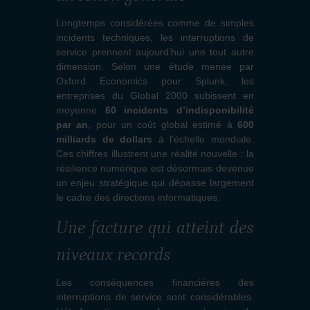
Longtemps considérées comme de simples
incidents techniques, les interruptions de
service prennent aujourd’hui une tout autre
dimension. Selon une étude menée par
Oxford Economics pour Splunk, les
entreprises du Global 2000 subissent en
moyenne
60 incidents d’indisponibilité
par an
, pour un coût global estimé à
600
milliards de dollars
à l’échelle mondiale.
Ces chiffres illustrent une réalité nouvelle : la
résilience numérique est désormais devenue
un enjeu stratégique qui dépasse largement
le cadre des directions informatiques.
Une facture qui atteint des
niveaux records
Les conséquences financières des
interruptions de service sont considérables.