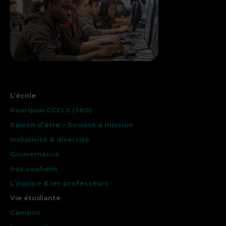
L’école
Pourquoi CCCLX (360)
Raison d’être – Société à mission
Inclusivité & diversité
Gouvernance
nos soutiens
L’équipe & les professeurs
Vie étudiante
Campus