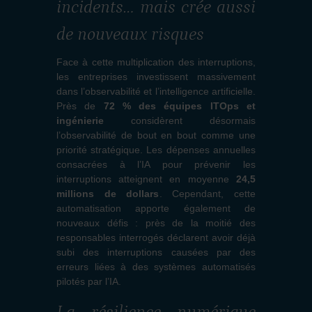
incidents… mais crée aussi
de nouveaux risques
Face à cette multiplication des interruptions,
les entreprises investissent massivement
dans l’observabilité et l’intelligence artificielle.
Près de
72 % des équipes ITOps et
ingénierie
considèrent désormais
l’observabilité de bout en bout comme une
priorité stratégique. Les dépenses annuelles
consacrées à l’IA pour prévenir les
interruptions atteignent en moyenne
24,5
millions de dollars
. Cependant, cette
automatisation apporte également de
nouveaux défis : près de la moitié des
responsables interrogés déclarent avoir déjà
subi des interruptions causées par des
erreurs liées à des systèmes automatisés
pilotés par l’IA.