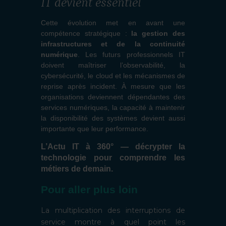
IT devient essentiel
Cette évolution met en avant une
compétence stratégique :
la gestion des
infrastructures et de la continuité
numérique
. Les futurs professionnels IT
doivent maîtriser l’observabilité, la
cybersécurité, le cloud et les mécanismes de
reprise après incident. À mesure que les
organisations deviennent dépendantes des
services numériques, la capacité à maintenir
la disponibilité des systèmes devient aussi
importante que leur performance.
L’Actu IT à 360° — décrypter la
technologie pour comprendre les
métiers de demain.
Pour aller plus loin
La multiplication des interruptions de
service montre à quel point les