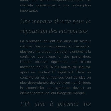
clientèle consécutive à une interruption
importante.
Une menace directe pour la
réputation des entreprises
La réputation devient elle aussi un facteur
critique. Une panne majeure peut nécessiter
plusieurs mois pour restaurer pleinement la
confiance des clients et des partenaires.
L’étude observe également une baisse
moyenne de
3,4 % du cours de Bourse
après un incident IT significatif. Dans un
contexte où les entreprises sont de plus en
plus dépendantes des services numériques,
la disponibilité des systèmes devient un
élément central de leur image de marque.
L’IA aide à prévenir les