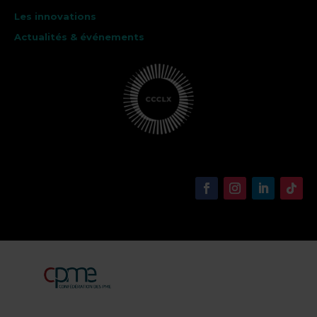
Les innovations
Actualités & événements