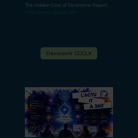
The Hidden Cost of Downtime Report.
https://www.splunk.com
Découvrir CCCLX