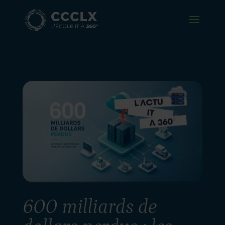
600 milliards de