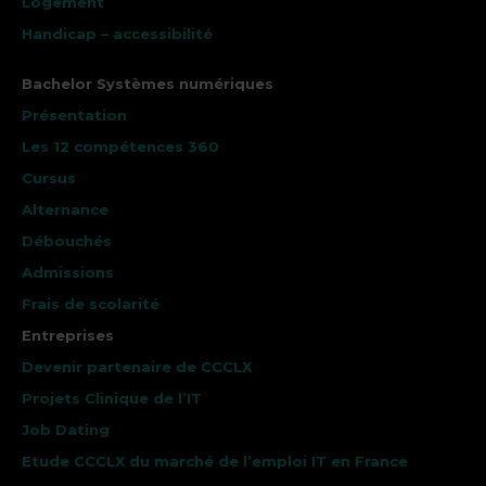
Logement
Handicap – accessibilité
Bachelor Systèmes numériques
Présentation
Les 12 compétences 360
Cursus
Alternance
Débouchés
Admissions
Frais de scolarité
Entreprises
Devenir partenaire de CCCLX
Projets Clinique de l’IT
Job Dating
Etude CCCLX du marché de l’emploi IT en France