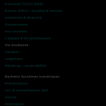
Pourquoi CCCLX (360)
Raison d’être – Société à mission
Inclusivité & diversité
Gouvernance
nos soutiens
L’équipe & les professeurs
Vie étudiante
Campus
Logement
Handicap – accessibilité
Bachelor Systèmes numériques
Présentation
Les 12 compétences 360
Cursus
Alternance