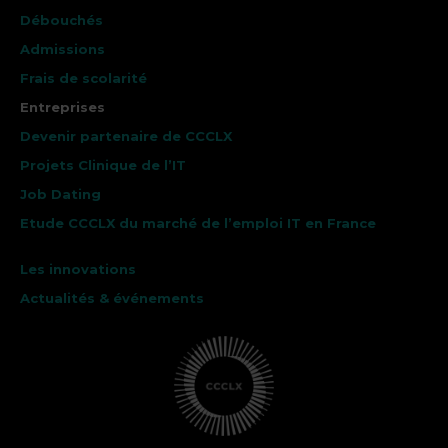
Débouchés
Admissions
Frais de scolarité
Entreprises
Devenir partenaire de CCCLX
Projets Clinique de l’IT
Job Dating
Etude CCCLX du marché de l’emploi IT en France
Les innovations
Actualités & événements