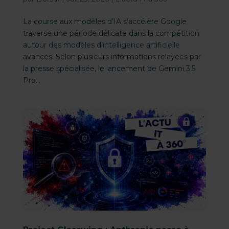
La course aux modèles d’IA s’accélère Google
traverse une période délicate dans la compétition
autour des modèles d’intelligence artificielle
avancés. Selon plusieurs informations relayées par
la presse spécialisée, le lancement de Gemini 3.5
Pro...