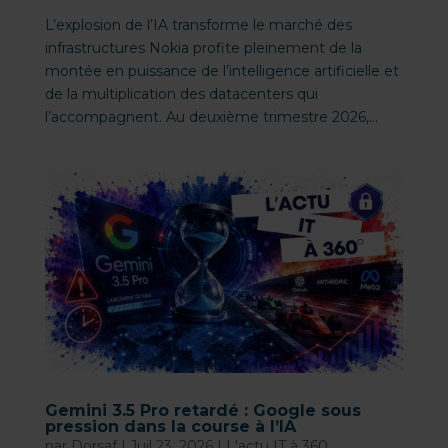
L’explosion de l’IA transforme le marché des
infrastructures Nokia profite pleinement de la
montée en puissance de l’intelligence artificielle et
de la multiplication des datacenters qui
l’accompagnent. Au deuxième trimestre 2026,...
Gemini 3.5 Pro retardé : Google sous
pression dans la course à l’IA
par
Dorsaf
|
Juil 23, 2026
|
L'actu IT à 360