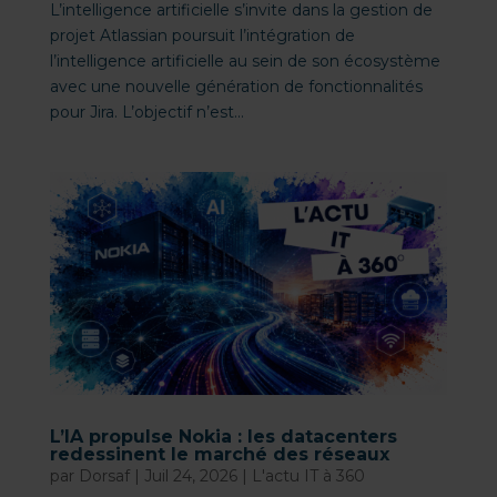
L’intelligence artificielle s’invite dans la gestion de
projet Atlassian poursuit l’intégration de
l’intelligence artificielle au sein de son écosystème
avec une nouvelle génération de fonctionnalités
pour Jira. L’objectif n’est...
L’IA propulse Nokia : les datacenters
redessinent le marché des réseaux
par
Dorsaf
|
Juil 24, 2026
|
L'actu IT à 360