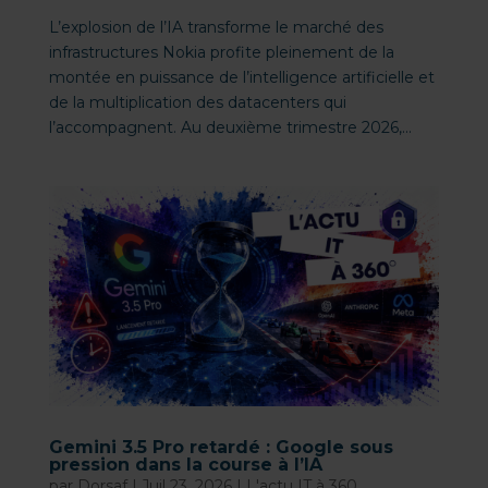
L’explosion de l’IA transforme le marché des
infrastructures Nokia profite pleinement de la
montée en puissance de l’intelligence artificielle et
de la multiplication des datacenters qui
l’accompagnent. Au deuxième trimestre 2026,...
Gemini 3.5 Pro retardé : Google sous
pression dans la course à l’IA
par
Dorsaf
|
Juil 23, 2026
|
L'actu IT à 360