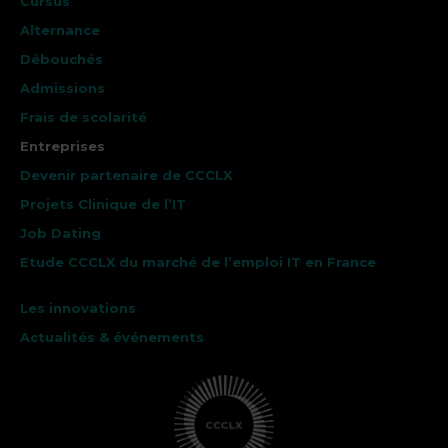
Cursus
Alternance
Débouchés
Admissions
Frais de scolarité
Entreprises
Devenir partenaire de CCCLX
Projets Clinique de l’IT
Job Dating
Etude CCCLX du marché de l’emploi IT en France
Les innovations
Actualités & événements