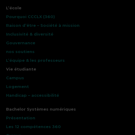
L’école
Pourquoi CCCLX (360)
Raison d’être – Société à mission
Inclusivité & diversité
Gouvernance
nos soutiens
L’équipe & les professeurs
Vie étudiante
Campus
Logement
Handicap – accessibilité
Bachelor Systèmes numériques
Présentation
Les 12 compétences 360