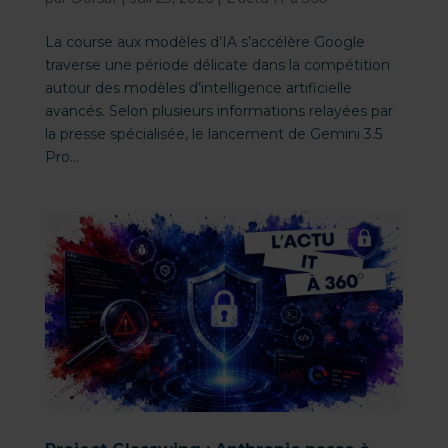
La course aux modèles d’IA s’accélère Google
traverse une période délicate dans la compétition
autour des modèles d’intelligence artificielle
avancés. Selon plusieurs informations relayées par
la presse spécialisée, le lancement de Gemini 3.5
Pro...