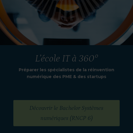
L’école IT à 360°
Préparer les spécialistes de la réinvention
numérique des PME & des startups
Découvrir le Bachelor Systèmes
numériques (RNCP 6)