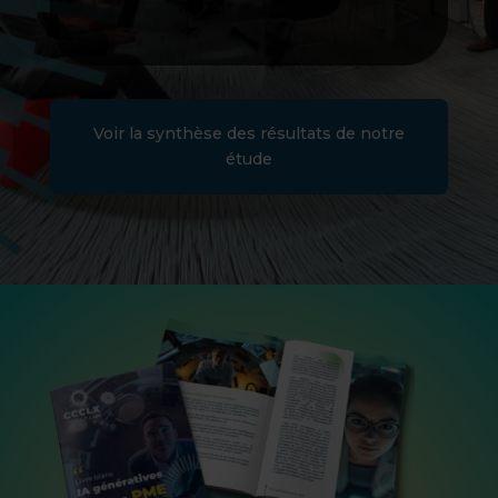
Voir la synthèse des résultats de notre
étude