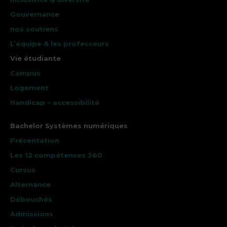
Gouvernance
nos soutiens
L’équipe & les professeurs
Vie étudiante
Campus
Logement
Handicap – accessibilité
Bachelor Systèmes numériques
Présentation
Les 12 compétences 360
Cursus
Alternance
Débouchés
Admissions