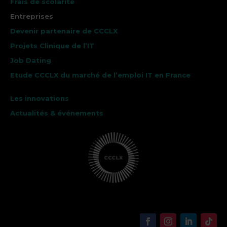
Frais de scolarité
Entreprises
Devenir partenaire de CCCLX
Projets Clinique de l’IT
Job Dating
Etude CCCLX du marché de l’emploi IT en France
Les innovations
Actualités & événements