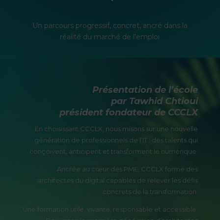
Un parcours progressif, concret, ancré dans la
réalité du marché de l’emploi
Présentation de l’école
par Tawhid Chtioui
président fondateur de CCCLX
En choisissant CCCLX, nous misons sur une nouvelle
génération de professionnels de l’IT : des talents qui
conçoivent, anticipent et transforment le numérique.
Ancrée au cœur des PME, CCCLX forme des
architectes du digital capables de relever les défis
concrets de la transformation.
Une formation utile, vivante, responsable et accessible.