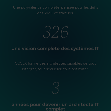
Une polyvalence complète, pensée pour les défis
des PME et startups.
360°
Une vision complète des systèmes IT
CCCLX forme des architectes capables de tout
intégrer, tout sécuriser, tout optimiser.
4
années pour devenir un architecte IT
complet