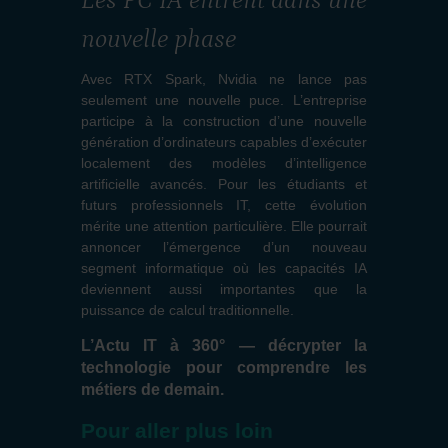
Les PC IA entrent dans une
nouvelle phase
Avec RTX Spark, Nvidia ne lance pas
seulement une nouvelle puce. L’entreprise
participe à la construction d’une nouvelle
génération d’ordinateurs capables d’exécuter
localement des modèles d’intelligence
artificielle avancés. Pour les étudiants et
futurs professionnels IT, cette évolution
mérite une attention particulière. Elle pourrait
annoncer l’émergence d’un nouveau
segment informatique où les capacités IA
deviennent aussi importantes que la
puissance de calcul traditionnelle.
L’Actu IT à 360° — décrypter la
technologie pour comprendre les
métiers de demain.
Pour aller plus loin