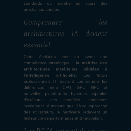
standards du marché au cours des
prochaines années.
Comprendre les
architectures IA devient
essentiel
Cette évolution met en avant une
compétence stratégique :
la maîtrise des
architectures matérielles dédiées à
l’intelligence artificielle
. Les futurs
professionnels IT devront comprendre les
différences entre CPU, GPU, NPU et
nouvelles plateformes hybrides capables
d’exécuter des modèles complexes
localement. À mesure que l’IA se rapproche
des utilisateurs, le hardware redevient un
facteur clé de performance et d’innovation.