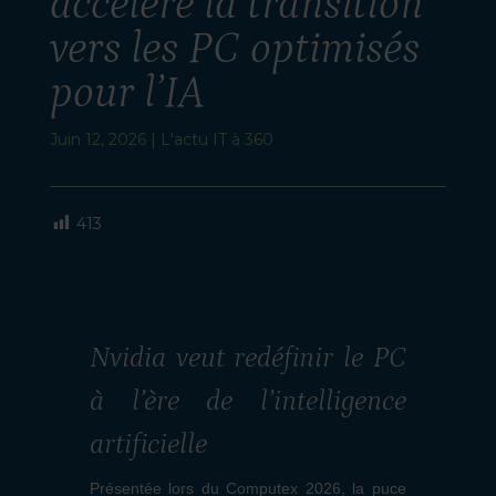
accélère la transition
vers les PC optimisés
pour l’IA
Juin 12, 2026
|
L'actu IT à 360
413
Nvidia veut redéfinir le PC
à l’ère de l’intelligence
artificielle
Présentée lors du Computex 2026, la puce