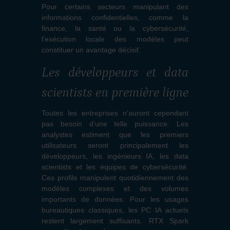
Pour certains secteurs manipulant des
informations confidentielles, comme la
finance, la santé ou la cybersécurité,
l’exécution locale des modèles peut
constituer un avantage décisif.
Les développeurs et data
scientists en première ligne
Toutes les entreprises n’auront cependant
pas besoin d’une telle puissance. Les
analystes estiment que les premiers
utilisateurs seront principalement les
développeurs, les ingénieurs IA, les data
scientists et les équipes de cybersécurité.
Ces profils manipulent quotidiennement des
modèles complexes et des volumes
importants de données. Pour les usages
bureautiques classiques, les PC IA actuels
restent largement suffisants. RTX Spark