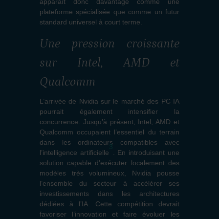
apparaît donc davantage comme une
plateforme spécialisée que comme un futur
standard universel à court terme.
Une pression croissante
sur Intel, AMD et
Qualcomm
L’arrivée de Nvidia sur le marché des PC IA
pourrait également intensifier la
concurrence. Jusqu’à présent, Intel, AMD et
Qualcomm occupaient l’essentiel du terrain
dans les ordinateurs compatibles avec
3
l’intelligence artificielle
. En introduisant une
solution capable d’exécuter localement des
modèles très volumineux, Nvidia pousse
l’ensemble du secteur à accélérer ses
investissements dans les architectures
dédiées à l’IA. Cette compétition devrait
favoriser l’innovation et faire évoluer les