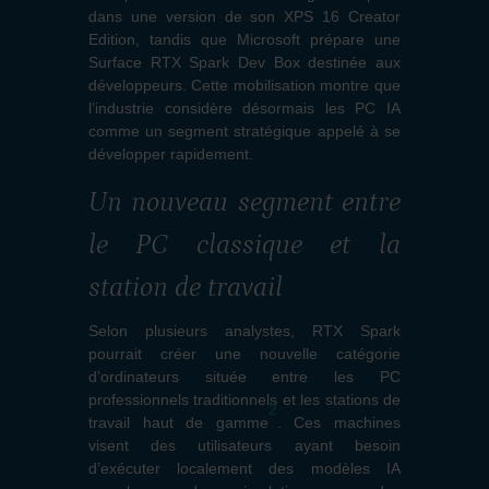
dans une version de son XPS 16 Creator
Edition, tandis que Microsoft prépare une
Surface RTX Spark Dev Box destinée aux
développeurs. Cette mobilisation montre que
l’industrie considère désormais les PC IA
comme un segment stratégique appelé à se
développer rapidement.
Un nouveau segment entre
le PC classique et la
station de travail
Selon plusieurs analystes, RTX Spark
pourrait créer une nouvelle catégorie
d’ordinateurs située entre les PC
professionnels traditionnels et les stations de
2
travail haut de gamme
. Ces machines
visent des utilisateurs ayant besoin
d’exécuter localement des modèles IA