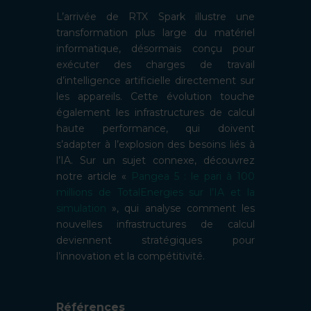
L’arrivée de RTX Spark illustre une
transformation plus large du matériel
informatique, désormais conçu pour
exécuter des charges de travail
d’intelligence artificielle directement sur
les appareils. Cette évolution touche
également les infrastructures de calcul
haute performance, qui doivent
s’adapter à l’explosion des besoins liés à
l’IA. Sur un sujet connexe, découvrez
notre article «
Pangea 5 : le pari à 100
millions de TotalEnergies sur l’IA et la
simulation
», qui analyse comment les
nouvelles infrastructures de calcul
deviennent stratégiques pour
l’innovation et la compétitivité.
Références