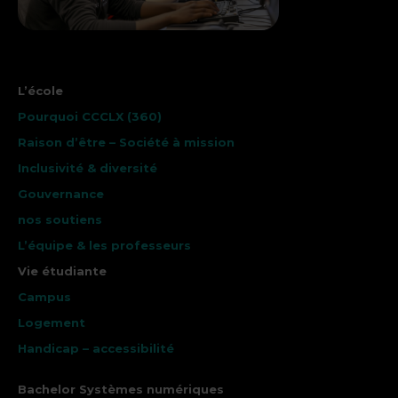
L’école
Pourquoi CCCLX (360)
Raison d’être – Société à mission
Inclusivité & diversité
Gouvernance
nos soutiens
L’équipe & les professeurs
Vie étudiante
Campus
Logement
Handicap – accessibilité
Bachelor Systèmes numériques