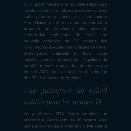
RTX Spark marque une nouvelle étape dans
l’évolution des ordinateurs personnels. Avec
cette plateforme basée sur l’architecture
Arm, Nvidia ne cherche pas seulement à
proposer un processeur plus puissant.
L’entreprise ambitionne de créer une
nouvelle catégorie de PC conçus dès
l’origine pour exécuter des charges de travail
d’intelligence artificielle en local. Cette
initiative pourrait bouleverser l’équilibre du
marché dominé depuis des décennies par
Intel et AMD, tout en accélérant l’adoption
des PC IA dans les entreprises.
Une puissance de calcul
inédite pour les usages IA
La plateforme RTX Spark combine un
processeur Grace Arm de
20 cœurs
avec
une partie graphique intégrant
6 144 cœurs