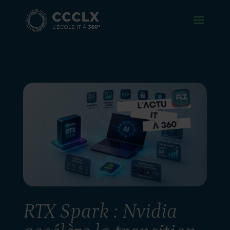
RTX Spark : Nvidia