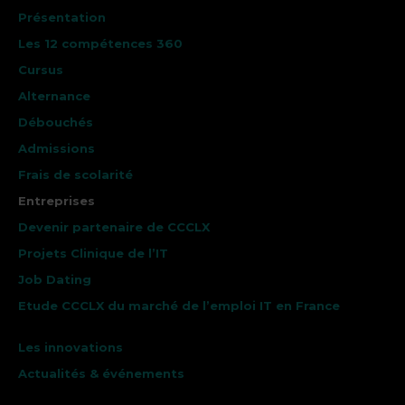
Présentation
Les 12 compétences 360
Cursus
Alternance
Débouchés
Admissions
Frais de scolarité
Entreprises
Devenir partenaire de CCCLX
Projets Clinique de l’IT
Job Dating
Etude CCCLX du marché de l’emploi IT en France
Les innovations
Actualités & événements