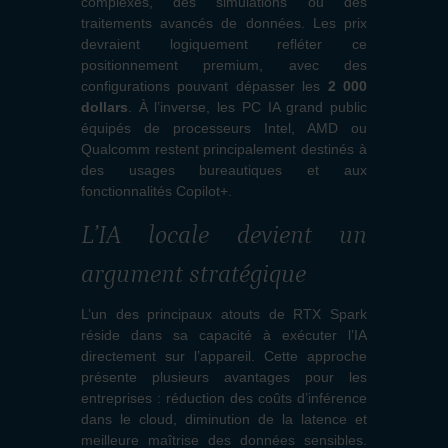
complexes, des simulations ou des
traitements avancés de données. Les prix
devraient logiquement refléter ce
positionnement premium, avec des
configurations pouvant dépasser les
2 000
dollars
. À l’inverse, les PC IA grand public
équipés de processeurs Intel, AMD ou
Qualcomm restent principalement destinés à
des usages bureautiques et aux
fonctionnalités Copilot+.
L’IA locale devient un
argument stratégique
L’un des principaux atouts de RTX Spark
réside dans sa capacité à exécuter l’IA
directement sur l’appareil. Cette approche
présente plusieurs avantages pour les
entreprises : réduction des coûts d’inférence
dans le cloud, diminution de la latence et
meilleure maîtrise des données sensibles.