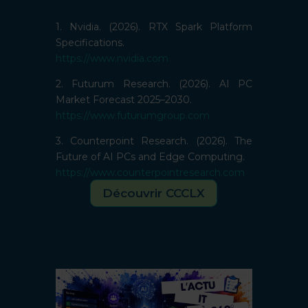
1. Nvidia. (2026). RTX Spark Platform
Specifications.
https://www.nvidia.com
2. Futurum Research. (2026). AI PC
Market Forecast 2025–2030.
https://www.futurumgroup.com
3. Counterpoint Research. (2026). The
Future of AI PCs and Edge Computing.
https://www.counterpointresearch.com
Découvrir CCCLX