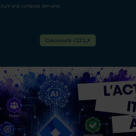
tructure and compute demand.
Découvrir CCCLX