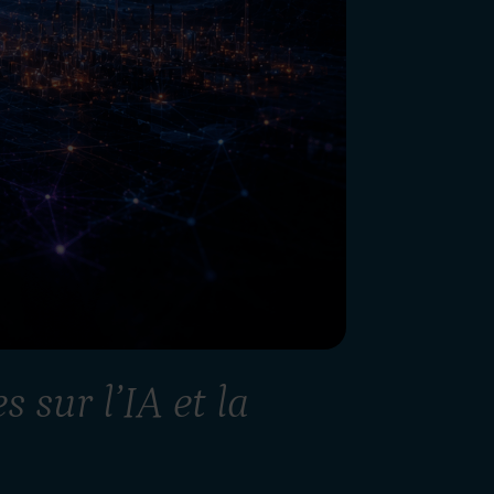
 sur l’IA et la