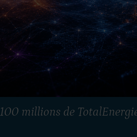
 100 millions de TotalEnergies