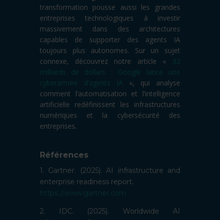
transformation pousse aussi les grandes
entreprises technologiques à investir
massivement dans des architectures
capables de supporter des agents IA
toujours plus autonomes. Sur un sujet
connexe, découvrez notre article «
32
milliards de dollars : Google lance une
cyberarmée d’agents IA
», qui analyse
comment l’automatisation et l’intelligence
artificielle redéfinissent les infrastructures
numériques et la cybersécurité des
entreprises.
Références
1. Gartner. (2025). AI infrastructure and
enterprise readiness report.
https://www.gartner.com
2. IDC. (2025). Worldwide AI