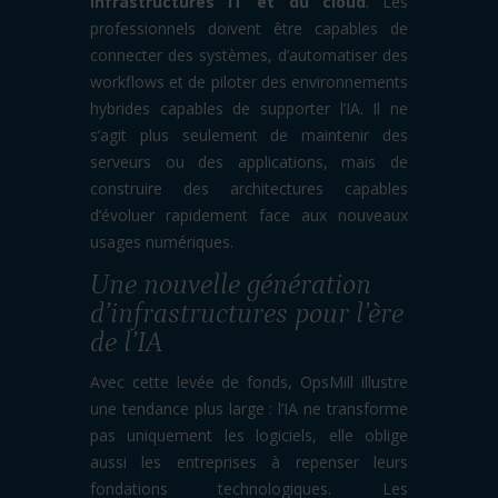
infrastructures IT et du cloud
. Les
professionnels doivent être capables de
connecter des systèmes, d’automatiser des
workflows et de piloter des environnements
hybrides capables de supporter l’IA. Il ne
s’agit plus seulement de maintenir des
serveurs ou des applications, mais de
construire des architectures capables
d’évoluer rapidement face aux nouveaux
usages numériques.
Une nouvelle génération
d’infrastructures pour l’ère
de l’IA
Avec cette levée de fonds, OpsMill illustre
une tendance plus large : l’IA ne transforme
pas uniquement les logiciels, elle oblige
aussi les entreprises à repenser leurs
fondations technologiques. Les