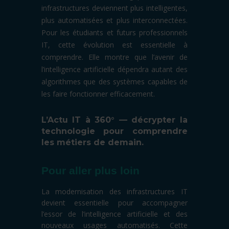
infrastructures deviennent plus intelligentes,
plus automatisées et plus interconnectées.
Pour les étudiants et futurs professionnels
IT, cette évolution est essentielle à
comprendre. Elle montre que l’avenir de
l’intelligence artificielle dépendra autant des
algorithmes que des systèmes capables de
les faire fonctionner efficacement.
L’Actu IT à 360° — décrypter la
technologie pour comprendre
les métiers de demain.
Pour aller plus loin
La modernisation des infrastructures IT
devient essentielle pour accompagner
l’essor de l’intelligence artificielle et des
nouveaux usages automatisés. Cette