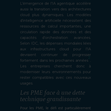
L’émergence de l’IA agentique accélère
aussi la transition vers des architectures
cloud plus dynamiques. Les modèles
d’intelligence artificielle nécessitent des
ressources de calcul importantes, une
circulation rapide des données et des
capacités d’orchestration avancées.
Selon IDC, les dépenses mondiales liées
aux infrastructures cloud pour l’IA
devraient continuer de progresser
2
fortement dans les prochaines années
.
Les entreprises cherchent donc à
moderniser leurs environnements pour
rester compatibles avec ces nouveaux
usages.
Les PME face à une dette
technique grandissante
Pour les PME, le défi est particulièrement