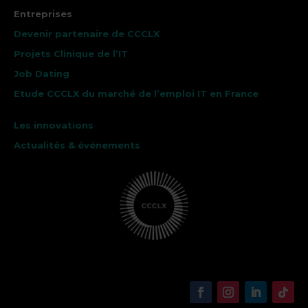
Entreprises
Devenir partenaire de CCCLX
Projets Clinique de l’IT
Job Dating
Etude CCCLX du marché de l’emploi IT en France
Les innovations
Actualités & événements