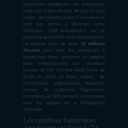
transforme rapidement les entreprises,
mais une réalité devient de plus en plus
visible : les infrastructures IT actuelles ne
sont pas prêtes à absorber cette
révolution. C’est précisément sur ce
problème qu’OpsMill veut se positionner.
La startup vient de lever
12 millions
d’euros
pour aider les entreprises à
moderniser leurs systèmes et adapter
leurs infrastructures aux nouveaux
besoins de l’IA. Derrière cette levée de
fonds se cache un enjeu majeur : de
nombreuses organisations disposent
encore de systèmes fragmentés,
complexes et difficilement compatibles
avec les usages liés à l’intelligence
artificielle.
Les systèmes historiques
deviennent un frein à l’IA