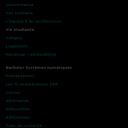
Gouvernance
nos soutiens
L’équipe & les professeurs
Vie étudiante
Campus
Logement
Handicap – accessibilité
Bachelor Systèmes numériques
Présentation
Les 12 compétences 360
Cursus
Alternance
Débouchés
Admissions
Frais de scolarité