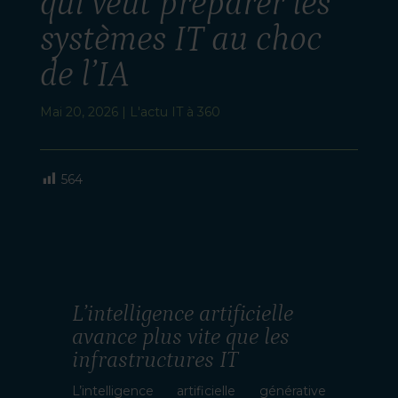
qui veut préparer les
systèmes IT au choc
de l’IA
Mai 20, 2026
|
L'actu IT à 360
564
L’intelligence artificielle
avance plus vite que les
infrastructures IT
L’intelligence artificielle générative