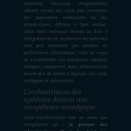
important. Beaucoup d’organisations
utilisent encore des outils peu connectés,
des applications vieillissantes ou des
infrastructures difficiles à faire évoluer.
Cette dette technique devient un frein à
l’intégration de l’IA. Moderniser les systèmes
n’est plus seulement une question de
performance informatique, mais un enjeu
de compétitivité. Les entreprises capables
d’adapter rapidement leurs infrastructures
auront plus de facilité à déployer des outils
intelligents et automatisés.
L’orchestration des
systèmes devient une
compétence stratégique
Cette transformation met en avant une
compétence clé :
la gestion des