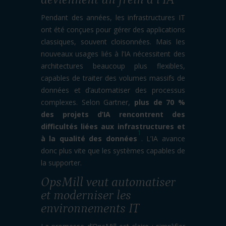
Pendant des années, les infrastructures IT
ont été conçues pour gérer des applications
classiques, souvent cloisonnées. Mais les
nouveaux usages liés à l’IA nécessitent des
architectures beaucoup plus flexibles,
capables de traiter des volumes massifs de
données et d’automatiser des processus
complexes. Selon Gartner,
plus de 70 %
des projets d’IA rencontrent des
difficultés liées aux infrastructures et
1
à la qualité des données
. L’IA avance
donc plus vite que les systèmes capables de
la supporter.
OpsMill veut automatiser
et moderniser les
environnements IT