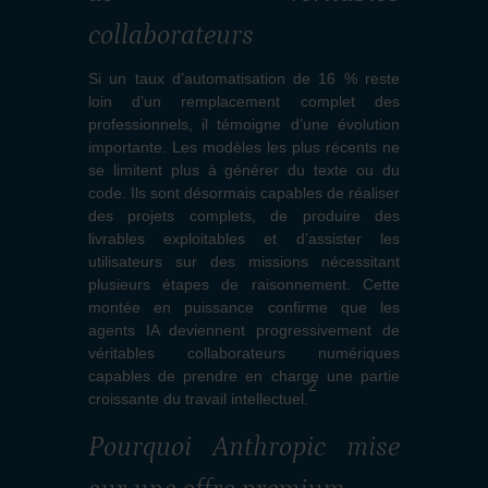
collaborateurs
Si un taux d’automatisation de 16 % reste
loin d’un remplacement complet des
professionnels, il témoigne d’une évolution
importante. Les modèles les plus récents ne
se limitent plus à générer du texte ou du
code. Ils sont désormais capables de réaliser
des projets complets, de produire des
livrables exploitables et d’assister les
utilisateurs sur des missions nécessitant
plusieurs étapes de raisonnement. Cette
montée en puissance confirme que les
agents IA deviennent progressivement de
véritables collaborateurs numériques
capables de prendre en charge une partie
2
croissante du travail intellectuel.
Pourquoi Anthropic mise