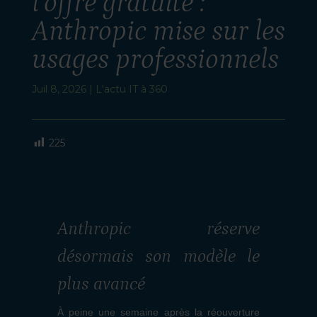
l’offre gratuite :
Anthropic mise sur les
usages professionnels
Juil 8, 2026
|
L'actu IT à 360
225
Anthropic réserve
désormais son modèle le
plus avancé
À peine une semaine après la réouverture