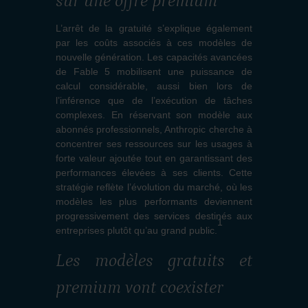
sur une offre premium
L’arrêt de la gratuité s’explique également
par les coûts associés à ces modèles de
nouvelle génération. Les capacités avancées
de Fable 5 mobilisent une puissance de
calcul considérable, aussi bien lors de
l’inférence que de l’exécution de tâches
complexes. En réservant son modèle aux
abonnés professionnels, Anthropic cherche à
concentrer ses ressources sur les usages à
forte valeur ajoutée tout en garantissant des
performances élevées à ses clients. Cette
stratégie reflète l’évolution du marché, où les
modèles les plus performants deviennent
progressivement des services destinés aux
1
entreprises plutôt qu’au grand public.
Les modèles gratuits et
premium vont coexister