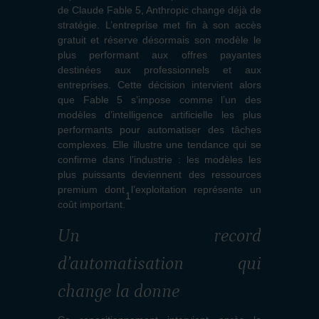
de Claude Fable 5, Anthropic change déjà de
stratégie. L’entreprise met fin à son accès
gratuit et réserve désormais son modèle le
plus performant aux offres payantes
destinées aux professionnels et aux
entreprises. Cette décision intervient alors
que Fable 5 s’impose comme l’un des
modèles d’intelligence artificielle les plus
performants pour automatiser des tâches
complexes. Elle illustre une tendance qui se
confirme dans l’industrie : les modèles les
plus puissants deviennent des ressources
premium dont l’exploitation représente un
1
coût important.
Un record
d’automatisation qui
change la donne