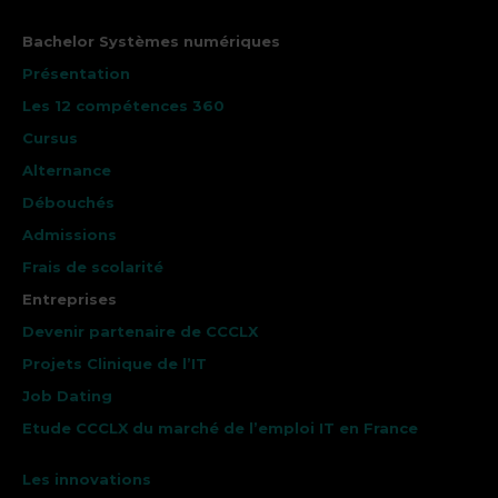
Bachelor Systèmes numériques
Présentation
Les 12 compétences 360
Cursus
Alternance
Débouchés
Admissions
Frais de scolarité
Entreprises
Devenir partenaire de CCCLX
Projets Clinique de l’IT
Job Dating
Etude CCCLX du marché de l’emploi IT en France
Les innovations