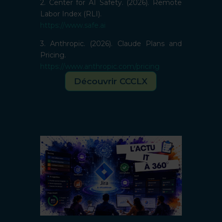
2. Center for AI Safety. (2026). Remote
Labor Index (RLI).
https://www.safe.ai
3. Anthropic. (2026). Claude Plans and
Pricing.
https://www.anthropic.com/pricing
Découvrir CCCLX