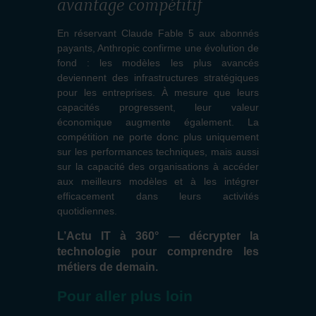
avantage compétitif
En réservant Claude Fable 5 aux abonnés
payants, Anthropic confirme une évolution de
fond : les modèles les plus avancés
deviennent des infrastructures stratégiques
pour les entreprises. À mesure que leurs
capacités progressent, leur valeur
économique augmente également. La
compétition ne porte donc plus uniquement
sur les performances techniques, mais aussi
sur la capacité des organisations à accéder
aux meilleurs modèles et à les intégrer
efficacement dans leurs activités
quotidiennes.
L’Actu IT à 360° — décrypter la
technologie pour comprendre les
métiers de demain.
Pour aller plus loin