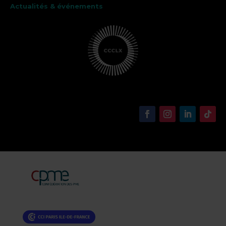
Actualités & événements