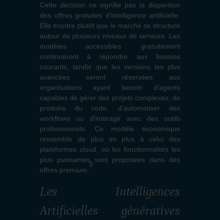
Cette décision ne signifie pas la disparition
des offres gratuites d’intelligence artificielle.
Elle montre plutôt que le marché se structure
autour de plusieurs niveaux de services. Les
modèles accessibles gratuitement
continueront à répondre aux besoins
courants, tandis que les versions les plus
avancées seront réservées aux
organisations ayant besoin d’agents
capables de gérer des projets complexes, de
produire du code, d’automatiser des
workflows ou d’interagir avec des outils
professionnels. Ce modèle économique
ressemble de plus en plus à celui des
plateformes cloud, où les fonctionnalités les
plus puissantes sont proposées dans des
3
offres premium.
Les Intelligences
Artificielles génératives