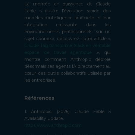
La montée en puissance de Claude
Fable 5 illustre l’évolution rapide des
modèles d’intelligence artificielle et leur
intégration croissante dans les
environnements professionnels. Sur un
sujet connexe, découvrez notre article
«
Claude Tag transforme Slack en véritable
espace de travail agentique
»
, qui
montre comment Anthropic déploie
désormais ses agents IA directement au
cœur des outils collaboratifs utilisés par
les entreprises.
Références
1. Anthropic. (2026). Claude Fable 5
Availability Update.
https://www.anthropic.com