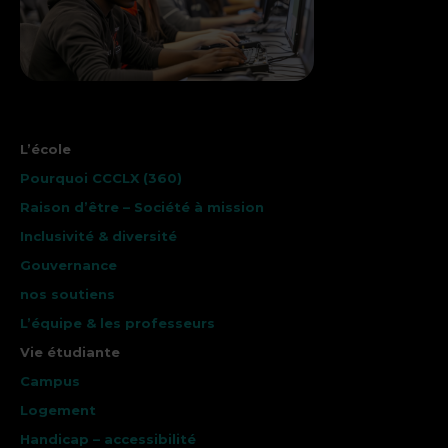
L’école
Pourquoi CCCLX (360)
Raison d’être – Société à mission
Inclusivité & diversité
Gouvernance
nos soutiens
L’équipe & les professeurs
Vie étudiante
Campus
Logement
Handicap – accessibilité