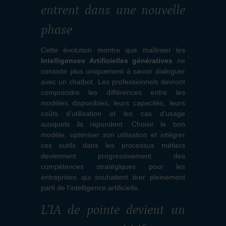
entrent dans une nouvelle
phase
Cette évolution montre que maîtriser les
Intelligences Artificielles génératives
ne
consiste plus uniquement à savoir dialoguer
avec un chatbot. Les professionnels devront
comprendre les différences entre les
modèles disponibles, leurs capacités, leurs
coûts d’utilisation et les cas d’usage
auxquels ils répondent. Choisir le bon
modèle, optimiser son utilisation et intégrer
ces outils dans les processus métiers
deviennent progressivement des
compétences stratégiques pour les
entreprises qui souhaitent tirer pleinement
parti de l’intelligence artificielle.
L’IA de pointe devient un