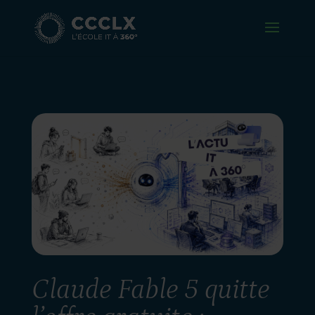
Claude Fable 5 quitte