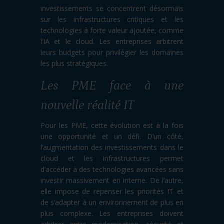
investissements se concentrent désormais
sur les infrastructures critiques et les
technologies à forte valeur ajoutée, comme
l’IA et le cloud. Les entreprises arbitrent
leurs budgets pour privilégier les domaines
les plus stratégiques.
Les PME face à une
nouvelle réalité IT
Pour les PME, cette évolution est à la fois
une opportunité et un défi. D’un côté,
l’augmentation des investissements dans le
cloud et les infrastructures permet
d’accéder à des technologies avancées sans
investir massivement en interne. De l’autre,
elle impose de repenser les priorités IT et
de s’adapter à un environnement de plus en
plus complexe. Les entreprises doivent