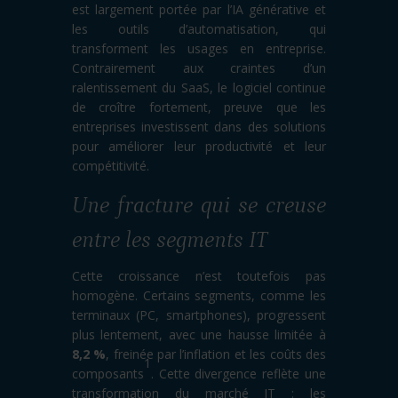
est largement portée par l’IA générative et
les outils d’automatisation, qui
transforment les usages en entreprise.
Contrairement aux craintes d’un
ralentissement du SaaS, le logiciel continue
de croître fortement, preuve que les
entreprises investissent dans des solutions
pour améliorer leur productivité et leur
compétitivité.
Une fracture qui se creuse
entre les segments IT
Cette croissance n’est toutefois pas
homogène. Certains segments, comme les
terminaux (PC, smartphones), progressent
plus lentement, avec une hausse limitée à
8,2 %
, freinée par l’inflation et les coûts des
1
composants
. Cette divergence reflète une
transformation du marché IT : les