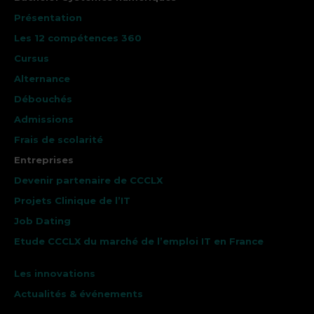
Présentation
Les 12 compétences 360
Cursus
Alternance
Débouchés
Admissions
Frais de scolarité
Entreprises
Devenir partenaire de CCCLX
Projets Clinique de l’IT
Job Dating
Etude CCCLX du marché de l’emploi IT en France
Les innovations
Actualités & événements