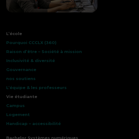
L’école
Pourquoi CCCLX (360)
Raison d’être – Société à mission
Inclusivité & diversité
Gouvernance
nos soutiens
L’équipe & les professeurs
Vie étudiante
Campus
Logement
Handicap – accessibilité
Bachelor Systèmes numériques