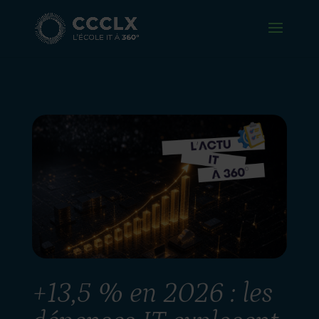
+13,5 % en 2026 : les