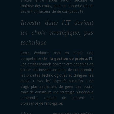
arbitrer entre modernisation, sécurité et
maîtrise des coûts, dans un contexte où l’IT
devient un facteur clé de compétitivité.
Investir dans l’IT devient
un choix stratégique, pas
technique
Cette évolution met en avant une
compétence clé :
la gestion de projets IT
.
Les professionnels doivent être capables de
piloter des investissements, de comprendre
les priorités technologiques et d’aligner les
choix IT avec les objectifs business. Il ne
s’agit plus seulement de gérer des outils,
mais de construire une stratégie numérique
cohérente, capable de soutenir la
croissance de l’entreprise.