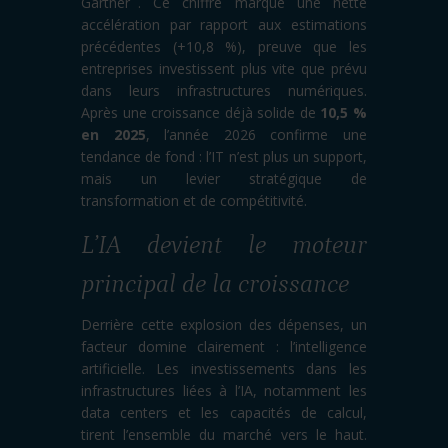
Gartner
. Ce chiffre marque une nette
accélération par rapport aux estimations
précédentes (+10,8 %), preuve que les
entreprises investissent plus vite que prévu
dans leurs infrastructures numériques.
Après une croissance déjà solide de
10,5 %
en 2025
, l’année 2026 confirme une
tendance de fond : l’IT n’est plus un support,
mais un levier stratégique de
transformation et de compétitivité.
L’IA devient le moteur
principal de la croissance
Derrière cette explosion des dépenses, un
facteur domine clairement : l’intelligence
artificielle. Les investissements dans les
infrastructures liées à l’IA, notamment les
data centers et les capacités de calcul,
tirent l’ensemble du marché vers le haut.