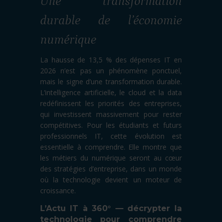
Une transformation
durable de l’économie
numérique
La hausse de 13,5 % des dépenses IT en
2026 n’est pas un phénomène ponctuel,
mais le signe d’une transformation durable.
L’intelligence artificielle, le cloud et la data
redéfinissent les priorités des entreprises,
qui investissent massivement pour rester
compétitives. Pour les étudiants et futurs
professionnels IT, cette évolution est
essentielle à comprendre. Elle montre que
les métiers du numérique seront au cœur
des stratégies d’entreprise, dans un monde
où la technologie devient un moteur de
croissance.
L’Actu IT à 360° — décrypter la
technologie pour comprendre