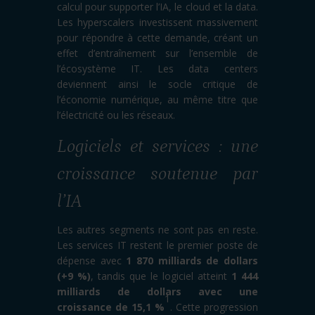
calcul pour supporter l’IA, le cloud et la data.
Les hyperscalers investissent massivement
pour répondre à cette demande, créant un
effet d’entraînement sur l’ensemble de
l’écosystème IT. Les data centers
deviennent ainsi le socle critique de
l’économie numérique, au même titre que
l’électricité ou les réseaux.
Logiciels et services : une
croissance soutenue par
l’IA
Les autres segments ne sont pas en reste.
Les services IT restent le premier poste de
dépense avec
1 870 milliards de dollars
(+9 %)
, tandis que le logiciel atteint
1 444
milliards de dollars avec une
1
croissance de 15,1 %
. Cette progression