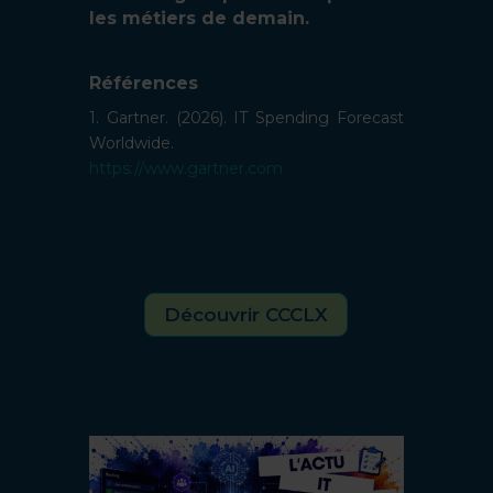
les métiers de demain.
Références
1. Gartner. (2026). IT Spending Forecast
Worldwide.
https://www.gartner.com
Découvrir CCCLX