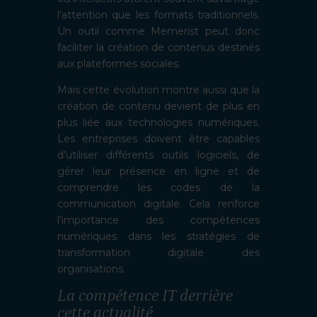
l’attention que les formats traditionnels.
Un outil comme Memerist peut donc
faciliter la création de contenus destinés
aux plateformes sociales.
Mais cette évolution montre aussi que la
création de contenu devient de plus en
plus liée aux technologies numériques.
Les entreprises doivent être capables
d’utiliser différents outils logiciels, de
gérer leur présence en ligne et de
comprendre les codes de la
communication digitale. Cela renforce
l’importance des compétences
numériques dans les stratégies de
transformation digitale des
organisations.
La compétence IT derrière
cette actualité