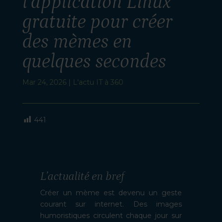
l’application Linux
gratuite pour créer
des mèmes en
quelques secondes
Mar 24, 2026
|
L'actu IT à 360
441
L’actualité en bref
Créer un mème est devenu un geste
courant sur internet. Des images
humoristiques circulent chaque jour sur