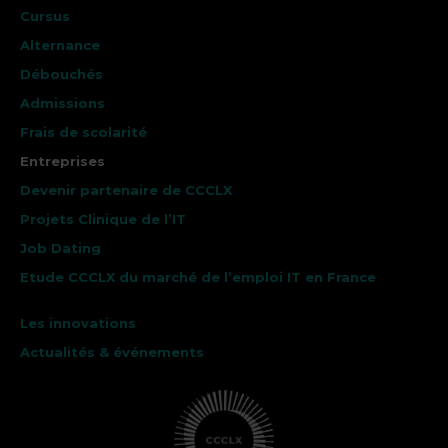
Cursus
Alternance
Débouchés
Admissions
Frais de scolarité
Entreprises
Devenir partenaire de CCCLX
Projets Clinique de l’IT
Job Dating
Etude CCCLX du marché de l’emploi IT en France
Les innovations
Actualités & événements