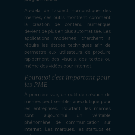
Au-delà de l’aspect humoristique des
mèmes, ces outils montrent comment
la création de contenu numérique
devient de plus en plus automatisée. Les
applications modernes cherchent à
réduire les étapes techniques afin de
permettre aux utilisateurs de produire
rapidement des visuels, des textes ou
même des vidéos pour internet.
Pourquoi c’est important pour
les PME
À première vue, un outil de création de
mèmes peut sembler anecdotique pour
les entreprises. Pourtant, les mèmes
sont aujourd’hui un véritable
phénomène de communication sur
internet. Les marques, les startups et