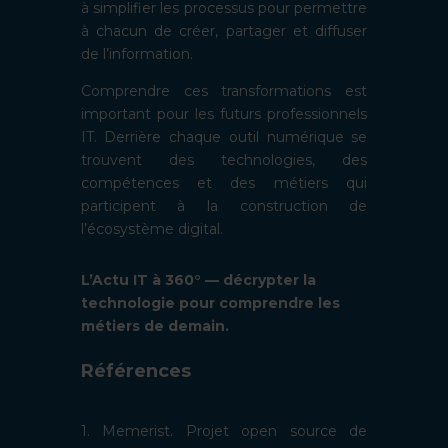
à simplifier les processus pour permettre
à chacun de créer, partager et diffuser
de l’information.
Comprendre ces transformations est
important pour les futurs professionnels
IT. Derrière chaque outil numérique se
trouvent des technologies, des
compétences et des métiers qui
participent à la construction de
l’écosystème digital.
L’Actu IT à 360° — décrypter la
technologie pour comprendre les
métiers de demain.
Références
1. Memerist. Projet open source de