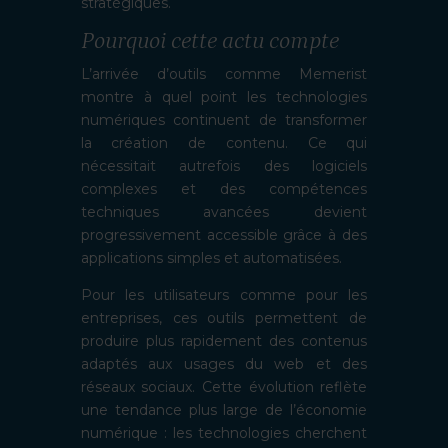
stratégiques.
Pourquoi cette actu compte
L’arrivée d’outils comme Memerist
montre à quel point les technologies
numériques continuent de transformer
la création de contenu. Ce qui
nécessitait autrefois des logiciels
complexes et des compétences
techniques avancées devient
progressivement accessible grâce à des
applications simples et automatisées.
Pour les utilisateurs comme pour les
entreprises, ces outils permettent de
produire plus rapidement des contenus
adaptés aux usages du web et des
réseaux sociaux. Cette évolution reflète
une tendance plus large de l’économie
numérique : les technologies cherchent