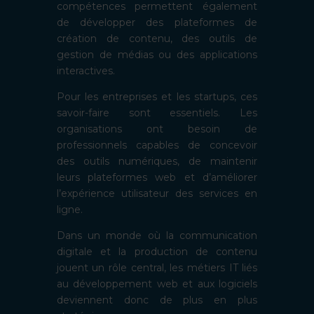
compétences permettent également
de développer des plateformes de
création de contenu, des outils de
gestion de médias ou des applications
interactives.
Pour les entreprises et les startups, ces
savoir-faire sont essentiels. Les
organisations ont besoin de
professionnels capables de concevoir
des outils numériques, de maintenir
leurs plateformes web et d’améliorer
l’expérience utilisateur des services en
ligne.
Dans un monde où la communication
digitale et la production de contenu
jouent un rôle central, les métiers IT liés
au développement web et aux logiciels
deviennent donc de plus en plus