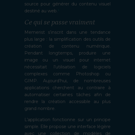
source pour générer du contenu visuel
destiné au web.
¹
Ce qui se passe vraiment
Memerist s’inscrit dans une tendance
plus large : la simplification des outils de
création de contenu numérique.
Pendant longtemps, produire une
image ou un visuel pour internet
nécessitait l’utilisation de logiciels
complexes comme Photoshop ou
GIMP. Aujourd’hui, de nombreuses
applications cherchent au contraire à
automatiser certaines tâches afin de
rendre la création accessible au plus
grand nombre.
L’application fonctionne sur un principe
simple. Elle propose une interface légère
avec une collection de modèles de