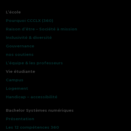
L’école
Pourquoi CCCLX (360)
Raison d’être – Société à mission
Inclusivité & diversité
Gouvernance
nos soutiens
L’équipe & les professeurs
Vie étudiante
Campus
Logement
Handicap – accessibilité
Bachelor Systèmes numériques
Présentation
Les 12 compétences 360