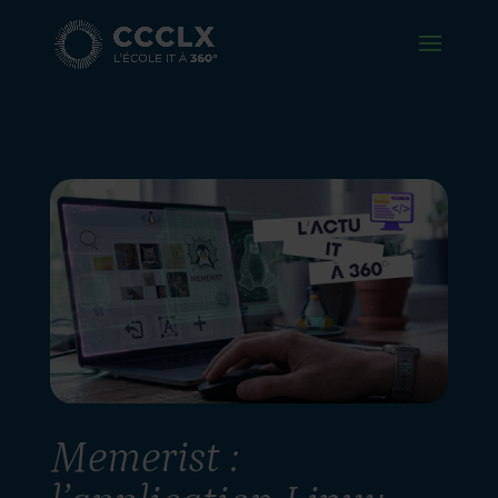
Memerist :