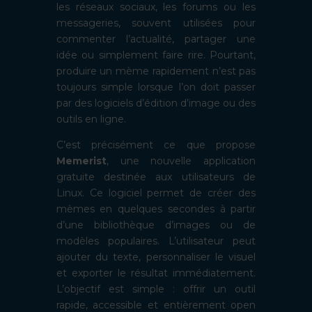
les réseaux sociaux, les forums ou les
messageries, souvent utilisées pour
commenter l’actualité, partager une
idée ou simplement faire rire. Pourtant,
produire un mème rapidement n’est pas
toujours simple lorsque l’on doit passer
par des logiciels d’édition d’image ou des
outils en ligne.
C’est précisément ce que propose
Memerist
, une nouvelle application
gratuite destinée aux utilisateurs de
Linux. Ce logiciel permet de créer des
mèmes en quelques secondes à partir
d’une bibliothèque d’images ou de
modèles populaires. L’utilisateur peut
ajouter du texte, personnaliser le visuel
et exporter le résultat immédiatement.
L’objectif est simple : offrir un outil
rapide, accessible et entièrement open