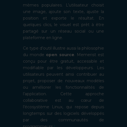
mèmes populaires. L’utilisateur choisit
une image, ajoute son texte, ajuste la
position et exporte le résultat. En
quelques clics, le visuel est prêt à être
partagé sur un réseau social ou une
plateforme en ligne.
Ce type d’outil illustre aussi la philosophie
du monde
open source
. Memerist est
conçu pour être gratuit, accessible et
modifiable par les développeurs. Les
utilisateurs peuvent ainsi contribuer au
projet, proposer de nouveaux modèles
ou améliorer les fonctionnalités de
l’application. Cette approche
collaborative est au cœur de
l’écosystème Linux, qui repose depuis
longtemps sur des logiciels développés
par des communautés de
programmeurs.
²