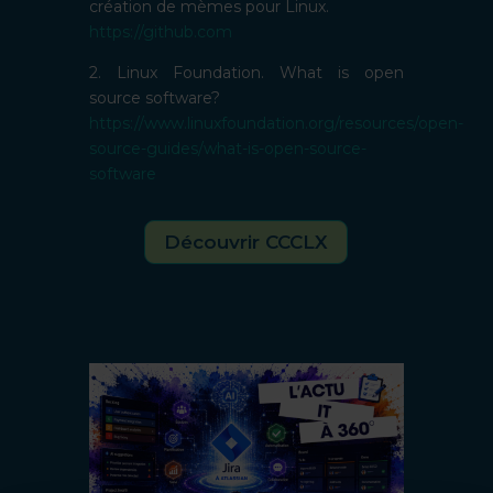
création de mèmes pour Linux.
https://github.com
2. Linux Foundation. What is open
source software?
https://www.linuxfoundation.org/resources/open-
source-guides/what-is-open-source-
software
Découvrir CCCLX