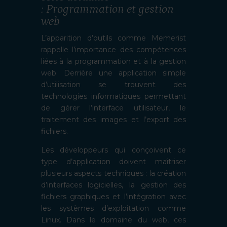
: Programmation et gestion
web
L’apparition d’outils comme Memerist
rappelle l’importance des compétences
liées à la programmation et à la gestion
web. Derrière une application simple
d’utilisation se trouvent des
technologies informatiques permettant
de gérer l’interface utilisateur, le
traitement des images et l’export des
fichiers.
Les développeurs qui conçoivent ce
type d’application doivent maîtriser
plusieurs aspects techniques : la création
d’interfaces logicielles, la gestion des
fichiers graphiques et l’intégration avec
les systèmes d’exploitation comme
Linux. Dans le domaine du web, ces