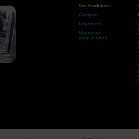
Vie étudiante
Campus
Logement
Handicap –
accessibilité