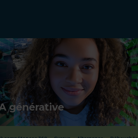
IA générative