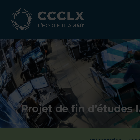
Projet de fin d’études 