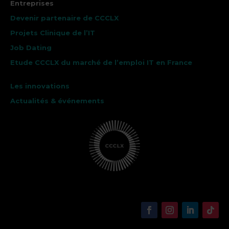
Entreprises
Devenir partenaire de CCCLX
Projets Clinique de l’IT
Job Dating
Etude CCCLX du marché de l’emploi IT en France
Les innovations
Actualités & événements