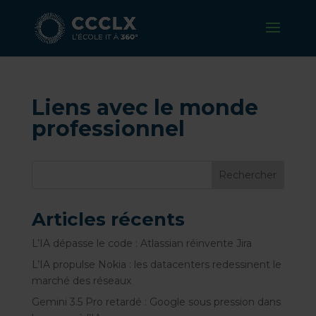
Liens avec le monde
professionnel
Rechercher
Articles récents
L’IA dépasse le code : Atlassian réinvente Jira
L’IA propulse Nokia : les datacenters redessinent le
marché des réseaux
Gemini 3.5 Pro retardé : Google sous pression dans