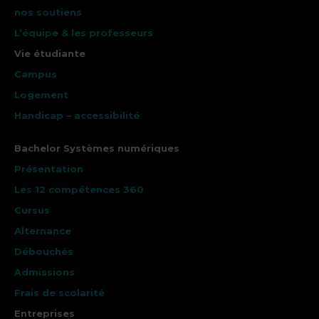
nos soutiens
L’équipe & les professeurs
Vie étudiante
Campus
Logement
Handicap – accessibilité
Bachelor Systèmes numériques
Présentation
Les 12 compétences 360
Cursus
Alternance
Débouchés
Admissions
Frais de scolarité
Entreprises