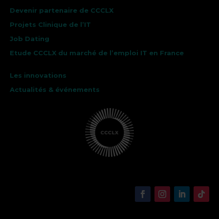
Devenir partenaire de CCCLX
Projets Clinique de l’IT
Job Dating
Etude CCCLX du marché de l’emploi IT en France
Les innovations
Actualités & événements