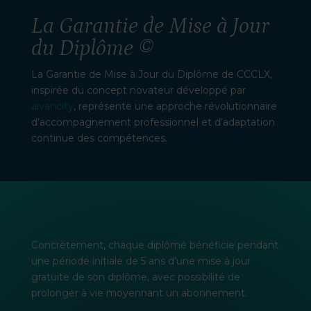
La Garantie de Mise à Jour
du Diplôme ©
La Garantie de Mise à Jour du Diplôme de CCCLX,
inspirée du concept novateur développé par
aivancity
, représente une approche révolutionnaire
d’accompagnement professionnel et d’adaptation
continue des compétences.
Concrètement, chaque diplômé bénéficie pendant
une période initiale de 5 ans d’une mise à jour
gratuite de son diplôme, avec possibilité de
prolonger à vie moyennant un abonnement.