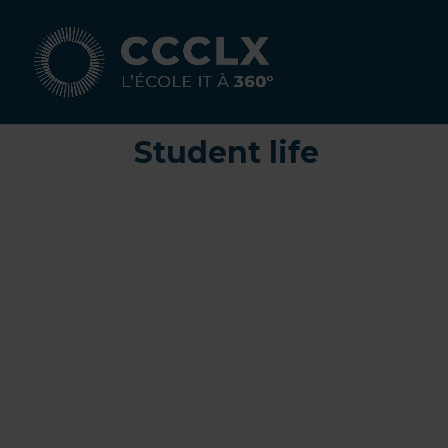
Student life