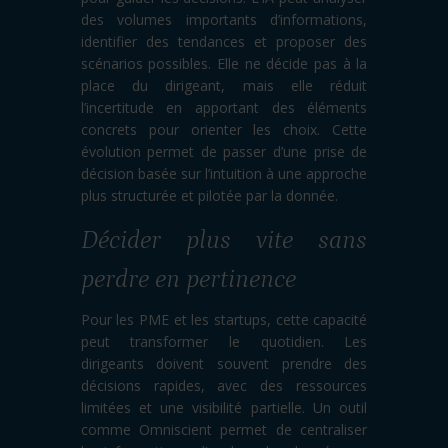
des volumes importants d’informations,
identifier des tendances et proposer des
scénarios possibles. Elle ne décide pas à la
place du dirigeant, mais elle réduit
l’incertitude en apportant des éléments
concrets pour orienter les choix. Cette
évolution permet de passer d’une prise de
décision basée sur l’intuition à une approche
plus structurée et pilotée par la donnée.
Décider plus vite sans
perdre en pertinence
Pour les PME et les startups, cette capacité
peut transformer le quotidien. Les
dirigeants doivent souvent prendre des
décisions rapides, avec des ressources
limitées et une visibilité partielle. Un outil
comme Omniscient permet de centraliser