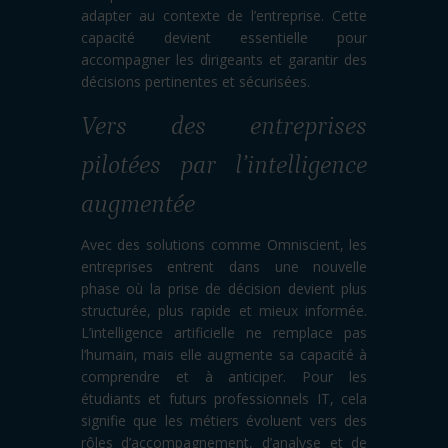
adapter au contexte de l’entreprise. Cette
capacité devient essentielle pour
accompagner les dirigeants et garantir des
décisions pertinentes et sécurisées.
Vers des entreprises
pilotées par l’intelligence
augmentée
Avec des solutions comme Omniscient, les
entreprises entrent dans une nouvelle
phase où la prise de décision devient plus
structurée, plus rapide et mieux informée.
L’intelligence artificielle ne remplace pas
l’humain, mais elle augmente sa capacité à
comprendre et à anticiper. Pour les
étudiants et futurs professionnels IT, cela
signifie que les métiers évoluent vers des
rôles d’accompagnement, d’analyse et de