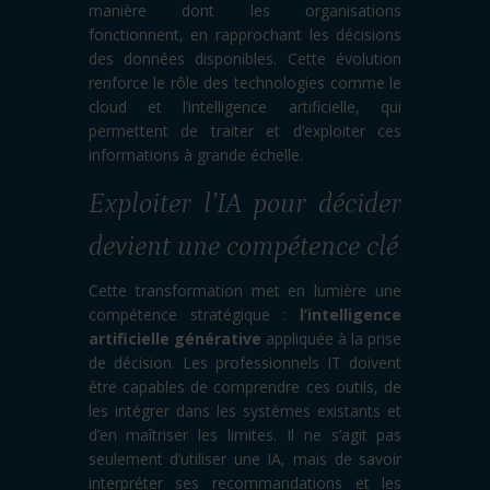
manière dont les organisations
fonctionnent, en rapprochant les décisions
des données disponibles. Cette évolution
renforce le rôle des technologies comme le
cloud et l’intelligence artificielle, qui
permettent de traiter et d’exploiter ces
informations à grande échelle.
Exploiter l’IA pour décider
devient une compétence clé
Cette transformation met en lumière une
compétence stratégique :
l’intelligence
artificielle générative
appliquée à la prise
de décision. Les professionnels IT doivent
être capables de comprendre ces outils, de
les intégrer dans les systèmes existants et
d’en maîtriser les limites. Il ne s’agit pas
seulement d’utiliser une IA, mais de savoir
interpréter ses recommandations et les