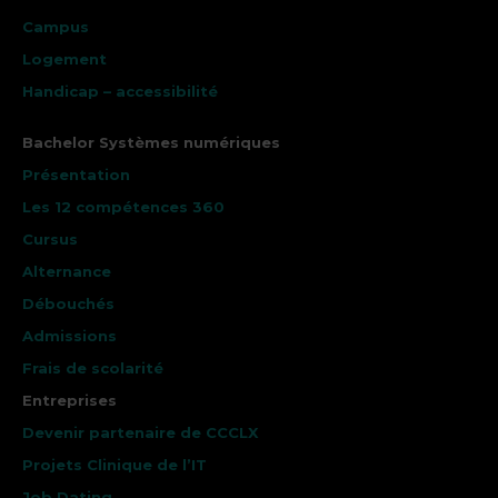
Campus
Logement
Handicap – accessibilité
Bachelor Systèmes numériques
Présentation
Les 12 compétences 360
Cursus
Alternance
Débouchés
Admissions
Frais de scolarité
Entreprises
Devenir partenaire de CCCLX
Projets Clinique de l’IT
Job Dating