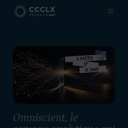
Omniscient, le