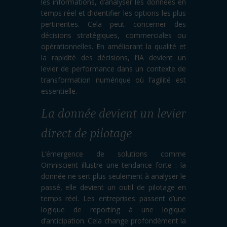
les informations, d’analyser les données en
temps réel et d’identifier les options les plus
pertinentes. Cela peut concerner des
décisions stratégiques, commerciales ou
opérationnelles. En améliorant la qualité et
la rapidité des décisions, l’IA devient un
levier de performance dans un contexte de
transformation numérique où l’agilité est
essentielle.
La donnée devient un levier
direct de pilotage
L’émergence de solutions comme
Omniscient illustre une tendance forte : la
donnée ne sert plus seulement à analyser le
passé, elle devient un outil de pilotage en
temps réel. Les entreprises passent d’une
logique de reporting à une logique
d’anticipation. Cela change profondément la