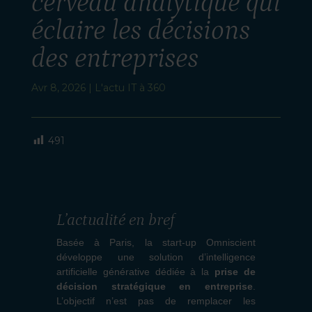
cerveau analytique qui
éclaire les décisions
des entreprises
Avr 8, 2026
|
L'actu IT à 360
491
L’actualité en bref
Basée à Paris, la start-up Omniscient
développe une solution d’intelligence
artificielle générative dédiée à la
prise de
décision stratégique en entreprise
.
L’objectif n’est pas de remplacer les