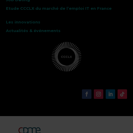
Etude CCCLX du marché de l’emploi IT en France
Les innovations
Actualités & événements