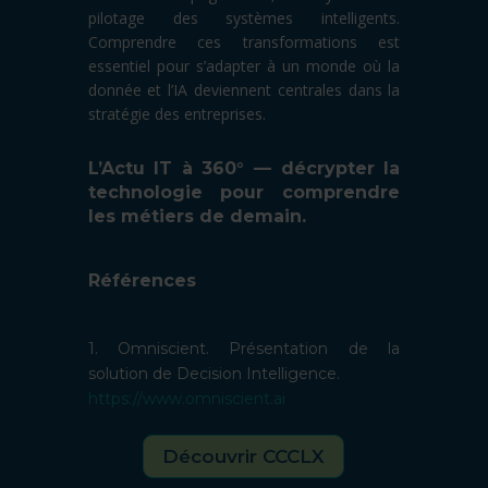
pilotage des systèmes intelligents.
Comprendre ces transformations est
essentiel pour s’adapter à un monde où la
donnée et l’IA deviennent centrales dans la
stratégie des entreprises.
L’Actu IT à 360° — décrypter la
technologie pour comprendre
les métiers de demain.
Références
1. Omniscient. Présentation de la
solution de Decision Intelligence.
https://www.omniscient.ai
Découvrir CCCLX