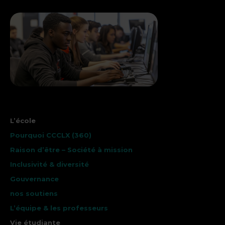
L’école
Pourquoi CCCLX (360)
Raison d’être – Société à mission
Inclusivité & diversité
Gouvernance
nos soutiens
L’équipe & les professeurs
Vie étudiante